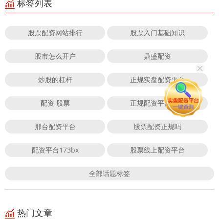
标签列表
股票配资网站排行
股票入门基础知识
股市怎么开户
鼎盛配资
炒股的杠杆
正规实盘配资平台
配资 股票
正规配资平台排行
邢台配资平台
股票配资正规吗
配资平台173bx
股票线上配资平台
全部话题标签
热门文章