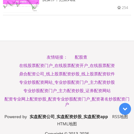
254
配股查
友情链接：
在线股票配资门户_在线股票配资开户_在线股票配资
鼎合配资公司_线上股票配资炒股_线上股票配资软件
专业炒股配资网站_专业炒股配资门户_主力配资炒股
专业炒股配资门户_主力配资炒股_证券配资网站
配资专业网上配资炒股_配资专业炒股配资门户_配资著名炒股配资门
户
实盘配资公司_实盘配资炒股_实盘配资app
RSS地图
Powered by
HTML地图
Copyright
© 2013-2026