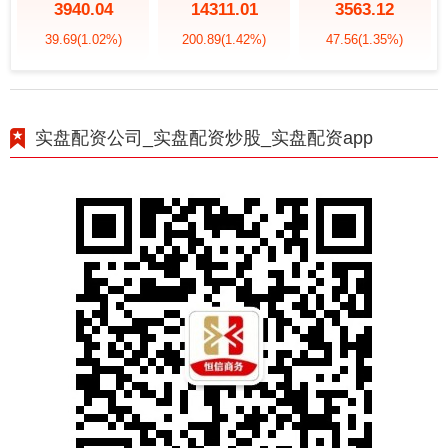
3940.04
14311.01
3563.12
39.69
(1.02%)
200.89
(1.42%)
47.56
(1.35%)
实盘配资公司_实盘配资炒股_实盘配资app