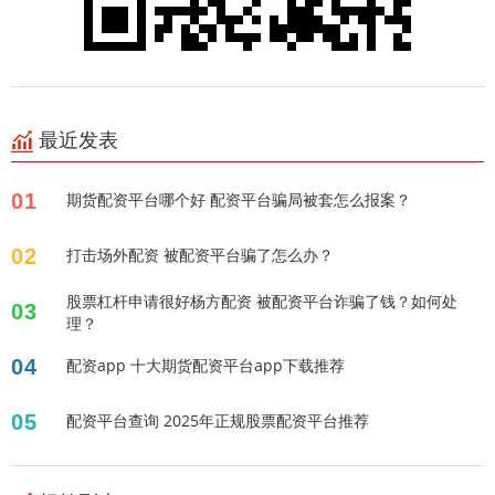
最近发表
01
期货配资平台哪个好 配资平台骗局被套怎么报案？
02
打击场外配资 被配资平台骗了怎么办？
股票杠杆申请很好杨方配资 被配资平台诈骗了钱？如何处
03
理？
04
配资app 十大期货配资平台app下载推荐
05
配资平台查询 2025年正规股票配资平台推荐