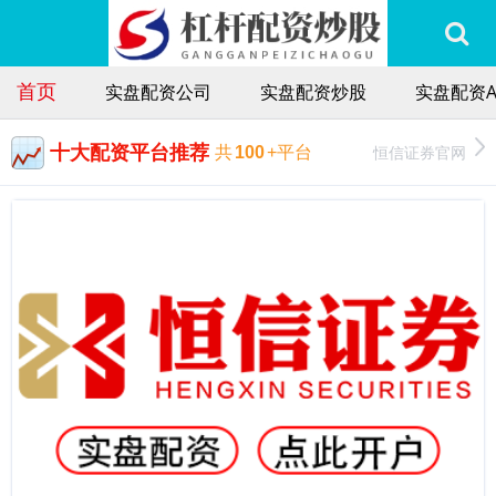
首页
实盘配资公司
实盘配资炒股
实盘配资A
十大配资平台推荐
恒信证券官网
共
100
+平台