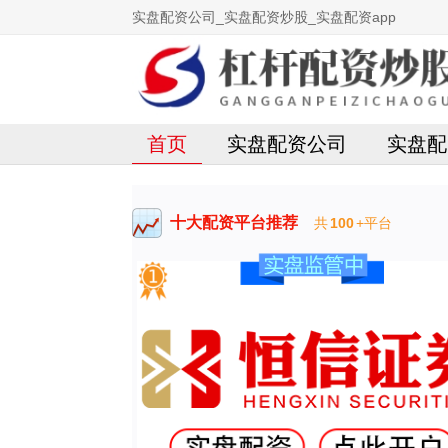
实盘配资公司_实盘配资炒股_实盘配资app
首页
实盘配资公司
实盘配
十大配资平台推荐
共
100
+平台