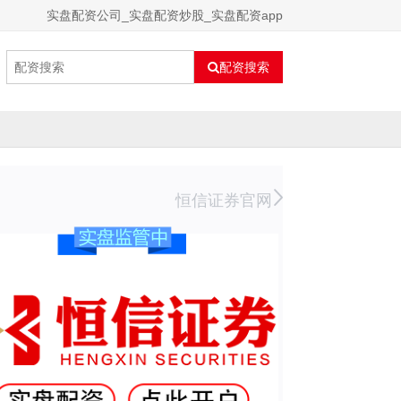
实盘配资公司_实盘配资炒股_实盘配资app
配资搜索
恒信证券官网