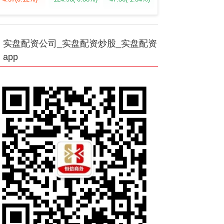
实盘配资公司_实盘配资炒股_实盘配资
app