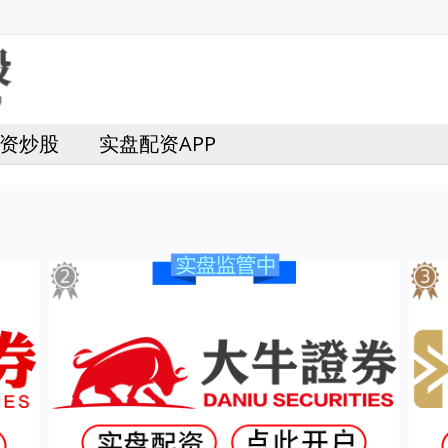
资炒股
实盘配资APP