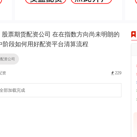
股票期货配资公司 在在指数方向尚未明朗的
中阶段如何用好配资平台清算流程
货配资公司
配资
229
全部加载完成