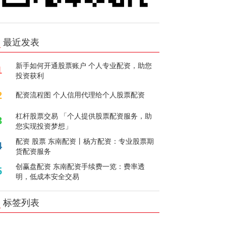
最近发表
新手如何开通股票账户 个人专业配资，助您
1
投资获利
2
配资流程图 个人信用代理给个人股票配资
杠杆股票交易 「个人提供股票配资服务，助
3
您实现投资梦想」
配资 股票 东南配资丨杨方配资：专业股票期
4
货配资服务
创赢盘配资 东南配资手续费一览：费率透
5
明，低成本安全交易
标签列表