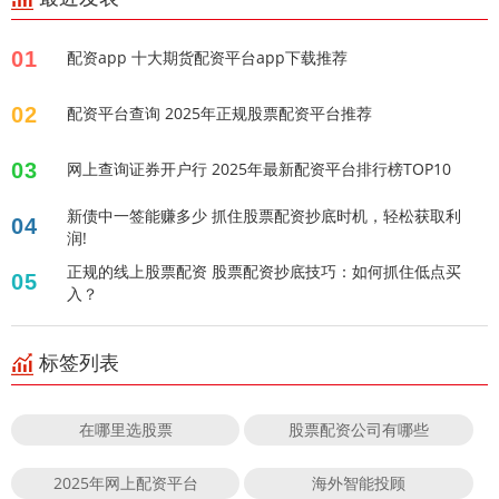
01
配资app 十大期货配资平台app下载推荐
02
配资平台查询 2025年正规股票配资平台推荐
03
网上查询证券开户行 2025年最新配资平台排行榜TOP10
新债中一签能赚多少 抓住股票配资抄底时机，轻松获取利
04
润!
正规的线上股票配资 股票配资抄底技巧：如何抓住低点买
05
入？
标签列表
在哪里选股票
股票配资公司有哪些
2025年网上配资平台
海外智能投顾