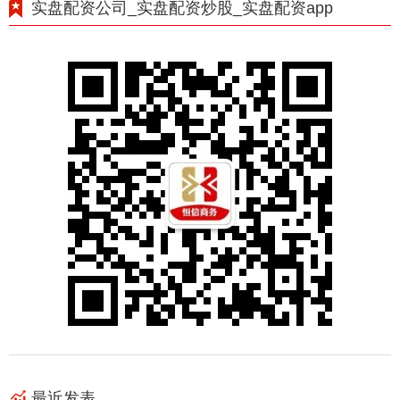
实盘配资公司_实盘配资炒股_实盘配资app
最近发表