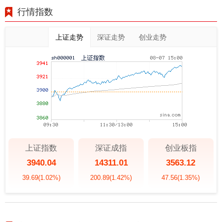
行情指数
上证走势
深证走势
创业走势
上证指数
深证成指
创业板指
3940.04
14311.01
3563.12
39.69
(1.02%)
200.89
(1.42%)
47.56
(1.35%)