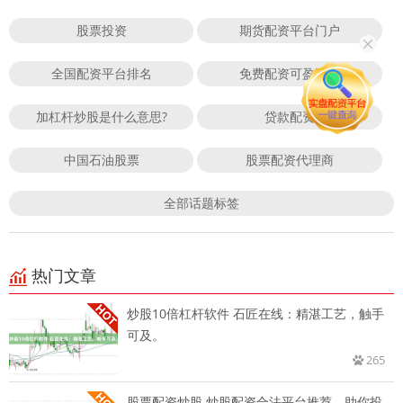
股票投资
期货配资平台门户
全国配资平台排名
免费配资可盈平台
加杠杆炒股是什么意思?
贷款配资
中国石油股票
股票配资代理商
全部话题标签
热门文章
炒股10倍杠杆软件 石匠在线：精湛工艺，触手
可及。
265
股票配资炒股 炒股配资合法平台推荐，助你投