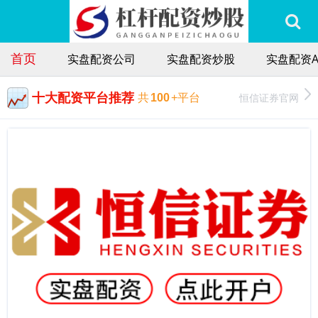
首页
实盘配资公司
实盘配资炒股
实盘配资A
十大配资平台推荐
恒信证券官网
共
100
+平台