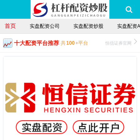
首页
实盘配资公司
实盘配资炒股
实盘配资A
十大配资平台推荐
恒信证券官网
共
100
+平台