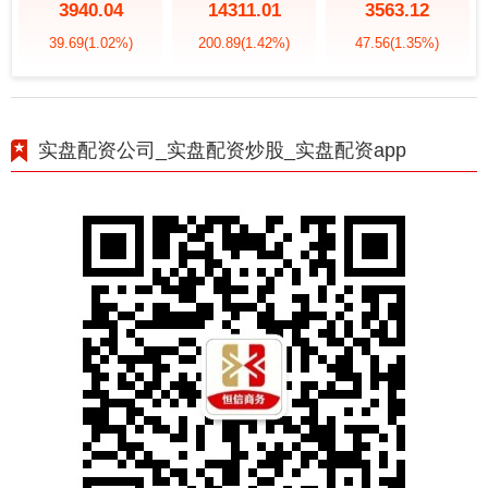
3940.04
14311.01
3563.12
39.69
(1.02%)
200.89
(1.42%)
47.56
(1.35%)
实盘配资公司_实盘配资炒股_实盘配资app