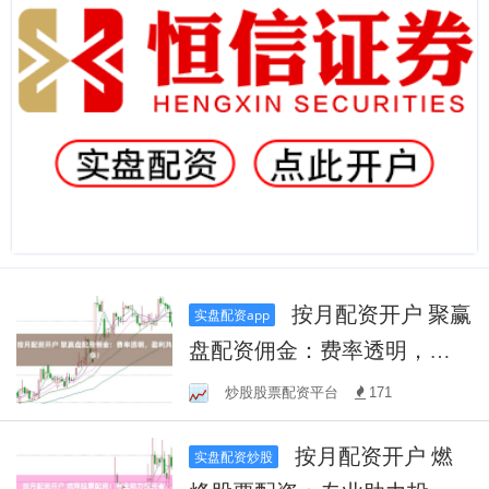
按月配资开户 聚赢
实盘配资app
盘配资佣金：费率透明，盈
利共享！
炒股股票配资平台
171
按月配资开户 燃
实盘配资炒股