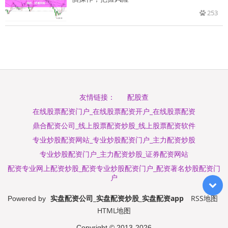
253
配股查
友情链接：
在线股票配资门户_在线股票配资开户_在线股票配资
鼎合配资公司_线上股票配资炒股_线上股票配资软件
专业炒股配资网站_专业炒股配资门户_主力配资炒股
专业炒股配资门户_主力配资炒股_证券配资网站
配资专业网上配资炒股_配资专业炒股配资门户_配资著名炒股配资门
户
实盘配资公司_实盘配资炒股_实盘配资app
RSS地图
Powered by
HTML地图
Copyright
© 2013-2026