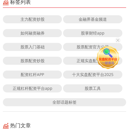
标签列表
主力配资炒股
金融界基金频道
如何融资融券
股掌财经app
股票入门基础
股票配资官方公司
股票配资炒股
正规实盘配资平台
配资杠杆APP
十大实盘配资平台2025
正规杠杆配资平台app
股票工具
全部话题标签
热门文章