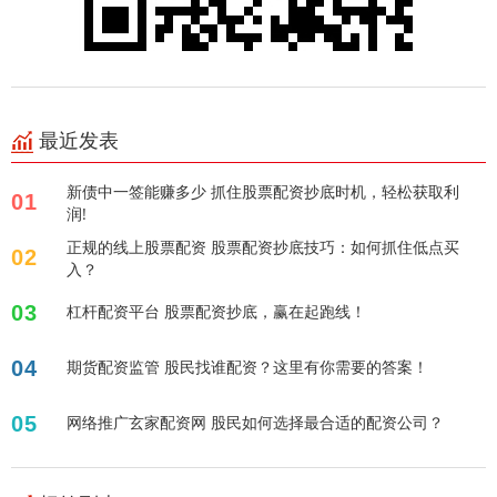
最近发表
新债中一签能赚多少 抓住股票配资抄底时机，轻松获取利
01
润!
正规的线上股票配资 股票配资抄底技巧：如何抓住低点买
02
入？
03
杠杆配资平台 股票配资抄底，赢在起跑线！
04
期货配资监管 股民找谁配资？这里有你需要的答案！
05
网络推广玄家配资网 股民如何选择最合适的配资公司？