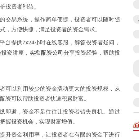
护投资者利益。
用先进的交易系统，操作简单便捷，投资者可以随时随
式，方便快捷，满足投资者的资金需求。
配资平台提供7x24小时在线客服，解答投资者疑问，
实盘配资公司
办投资讲座，
分享投资经验，帮助投
，投资者可以利用较少的资金撬动更大的投资规模，从
配资可以帮助投资者快速积累财富。
机会稍纵即逝，资金不足往往让投资者错失良机。通过
把握投资机会，实现财富增值。
以有效提升资金利用率，让投资者在有限的资金下进行