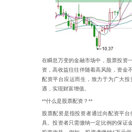
在瞬息万变的金融市场中，股票投资
资，高收益往往伴随着高风险，资金
配资平台应运而生，致力于为广大投
遇，实现财富增值。
**什么是股票配资？**
股票配资是指投资者通过向配资平台
具。投资者只需缴纳一定比例的保证