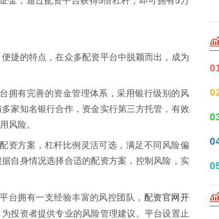
证金，通过配资平台获得5倍杠杆，即可拥有5万
、便捷的特点，在众多配资平台中脱颖而出，成为
0
0
配资平台拥有完善的资金管理体系，采用银行级别的风
与多家知名银行合作，资金实行第三方托管，有效
0
用风险。
0
供多种配资方案，杠杆比例灵活可选，满足不同风险偏
根据自身情况选择合适的配资方案，控制风险，实
0
配资官网开
票配资平台拥有一支经验丰富的风控团队，
，为投资者提供专业的风险管理建议。平台设置止