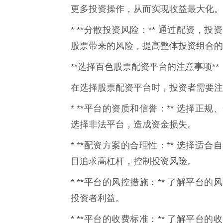
更多投资操作，从而实现收益最大化。
* **分散投资风险：** 通过配资
股票带来的风险，提高整体投资组合的
**选择百色股票配资平台的注意事项**
在选择股票配资平台时，投资者需要注
* **平台的资质和信誉：** 选择
选择非法平台，造成资金损失。
* **配资方案的合理性：** 选择
目追求高杠杆，控制投资风险。
* **平台的风控措施：** 了解平
投资者利益。
* **平台的收费标准：** 了解平