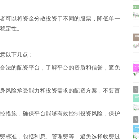
，投资者可以将资金分散投资于不同的股票，降低单一
稳定性。
意以下几点：
正规、合法的配资平台，了解平台的资质和信誉，避免
4
适合自身风险承受能力和投资需求的配资方案，不要盲
台的风控措施，确保平台能够有效控制投资风险，保护
5
台的收费标准，包括利息、管理费等，避免选择收费过