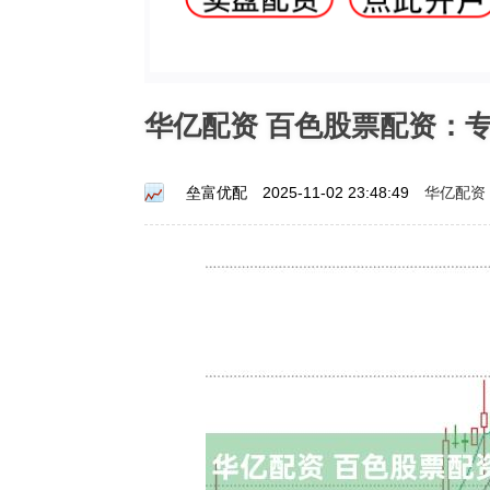
华亿配资 百色股票配资：
华亿配资
垒富优配
2025-11-02 23:48:49