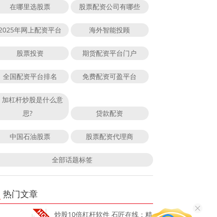
在哪里选股票
股票配资公司有哪些
2025年网上配资平台
海外智能投顾
股票投资
期货配资平台门户
全国配资平台排名
免费配资可盈平台
加杠杆炒股是什么意
思?
贷款配资
中国石油股票
股票配资代理商
全部话题标签
热门文章
炒股10倍杠杆软件 石匠在线：精