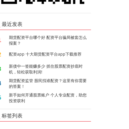
最近发表
期货配资平台哪个好 配资平台骗局被套怎么
1
报案？
2
配资app 十大期货配资平台app下载推荐
新债中一签能赚多少 抓住股票配资抄底时
3
机，轻松获取利润!
期货配资监管 股民找谁配资？这里有你需要
4
的答案！
新手如何开通股票账户 个人专业配资，助您
5
投资获利
标签列表