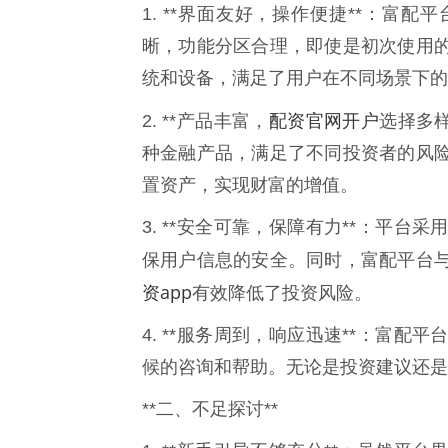
1. **界面友好，操作便捷**：富
晰，功能分区合理，即使是初次使用
统和设备，满足了用户在不同场景下的
配资官网开户
2. **产品丰富，
选择多
种金融产品，满足了不同投资者的风
置资产，实现财富的增值。
3. **安全可靠，保障有力**：平
保用户信息的安全。同时，富配平台
资app
有效降低了投资风险。
4. **服务周到，响应迅速**：富
候的咨询和帮助。无论是投资建议还是
**二、不足探讨**