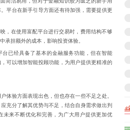
平台界面简洁易用，但对于金融知识较为匮乏的新手用
本。平台在新手引导方面还有待加强，需要提供更
用户反映，在使用富配平台进行交易时，费用结构不够
中承担额外的成本，影响投资体验。
富配平台已经具备了基本的金融服务功能，但在智能
如，可以增加智能投顾功能，为用户提供更精准的
用户体验方面表现出色，但也存在一些不足之处。
，应充分了解其优势与不足，结合自身需求做出判
在未来不断优化和完善，为广大用户提供更加优