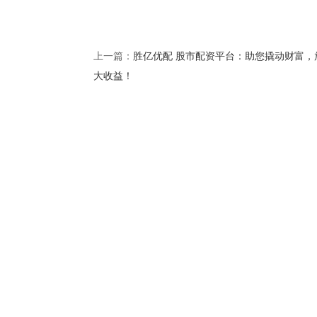
胜亿优配 股市配资平台：助您撬动财富，
上一篇：
大收益！