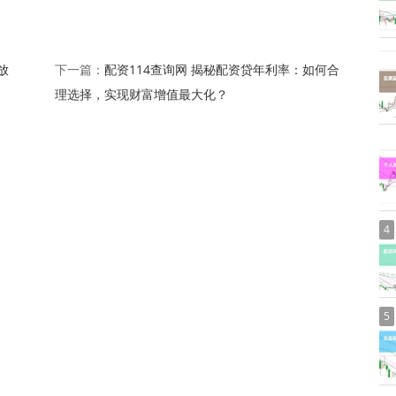
放
配资114查询网 揭秘配资贷年利率：如何合
下一篇：
理选择，实现财富增值最大化？
4
5