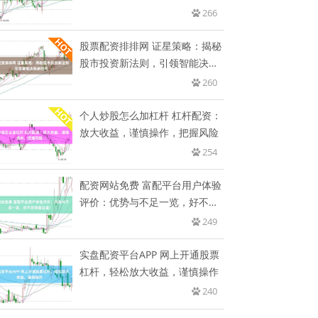
266
股票配资排排网 证星策略：揭秘
股市投资新法则，引领智能决策
新
260
个人炒股怎么加杠杆 杠杆配资：
放大收益，谨慎操作，把握风险
254
配资网站免费 富配平台用户体验
评价：优势与不足一览，好不好
用
249
实盘配资平台APP 网上开通股票
杠杆，轻松放大收益，谨慎操作
240