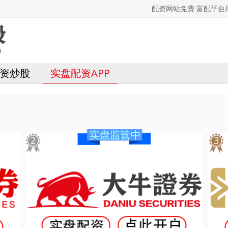
配资网站免费 富配平
资炒股
实盘配资APP