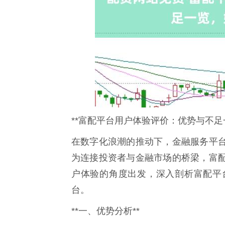
**富配平台用户体验评价：优势与不足
在数字化浪潮的推动下，金融服务平
为连接投资者与金融市场的桥梁，富
户体验的角度出发，深入剖析富配平
台。
**一、优势分析**