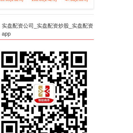
实盘配资公司_实盘配资炒股_实盘配资
app