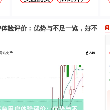
户体验评价：优势与不足一览，好不
网站免费
249