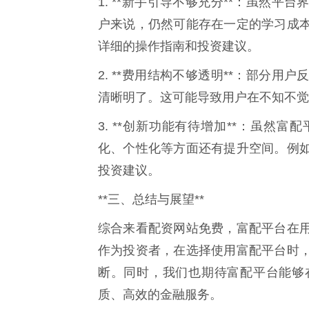
1. **新手引导不够充分**：虽然
户来说，仍然可能存在一定的学习成
详细的操作指南和投资建议。
2. **费用结构不够透明**：部分
清晰明了。这可能导致用户在不知不觉
3. **创新功能有待增加**：虽然
化、个性化等方面还有提升空间。例
投资建议。
**三、总结与展望**
综合来看配资网站免费，富配平台在
作为投资者，在选择使用富配平台时
断。同时，我们也期待富配平台能够
质、高效的金融服务。