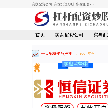
实盘配资公司_实盘配资炒股_实盘配资app
首页
实盘配资公司
实盘配
十大配资平台推荐
共
100
+平台