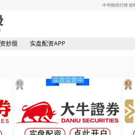
中华财经行情 
资炒股
实盘配资APP