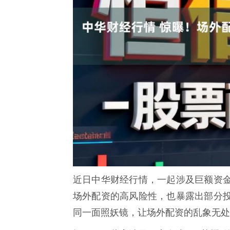
近日中华财经行情，一起涉及巨额资
场外配资的高风险性，也暴露出部分
同一面照妖镜，让场外配资的乱象无处