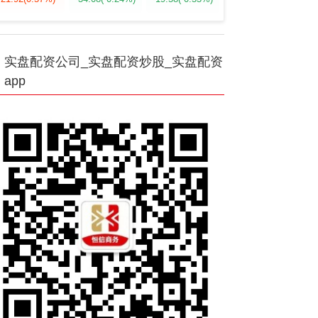
实盘配资公司_实盘配资炒股_实盘配资
app