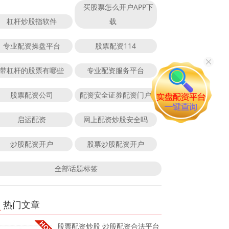
买股票怎么开户APP下
杠杆炒股指软件
载
专业配资操盘平台
股票配资114
带杠杆的股票有哪些
专业配资服务平台
股票配资公司
配资安全证券配资门户
启运配资
网上配资炒股安全吗
炒股配资开户
股票炒股配资开户
全部话题标签
热门文章
股票配资炒股 炒股配资合法平台