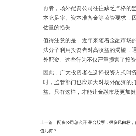
再者，场外配资公司往往缺乏严格的
本充足率、资本准备金等监管要求，
估量的损失。
值得注意的是，近年来随着金融市场
法分子利用投资者对高收益的渴望，
外配资。这些行为不仅严重损害了投资
因此，广大投资者在选择投资方式时
时，监管部门也应加大对场外配资的
益。只有这样，才能让金融市场更加健
配资公司怎么开 茅台股票：投资风向标，
上一篇：
值几何？