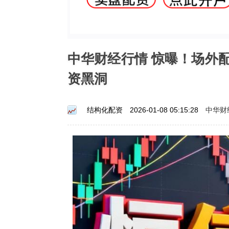
中华财经行情 惊曝！场外
资黑洞
中华财
结构化配资
2026-01-08 05:15:28