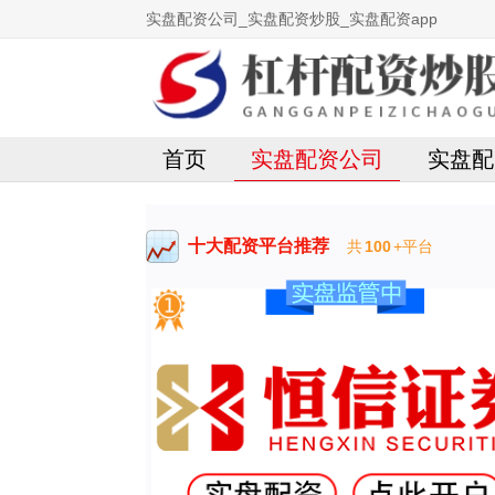
实盘配资公司_实盘配资炒股_实盘配资app
首页
实盘配资公司
实盘配
十大配资平台推荐
共
100
+平台