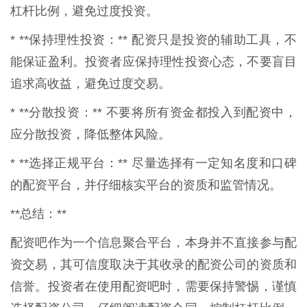
杠杆比例，避免过度投资。
* **保持理性投资：** 配资只是投资的辅助工具，不
能保证盈利。投资者应保持理性投资心态，不要盲目
追求高收益，避免过度交易。
* **分散投资：** 不要将所有资金都投入到配资中，
应分散投资，降低整体风险。
* **选择正规平台：** 尽量选择有一定知名度和口碑
的配资平台，并仔细核实平台的资质和监管情况。
**总结：**
配资吧作为一个信息聚合平台，本身并不直接参与配
资交易，其可信度取决于其收录的配资公司的资质和
信誉。投资者在使用配资吧时，需要保持警惕，谨慎