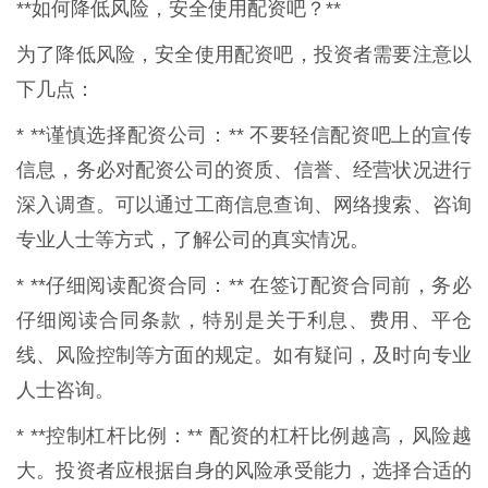
**如何降低风险，安全使用配资吧？**
为了降低风险，安全使用配资吧，投资者需要注意以
下几点：
* **谨慎选择配资公司：** 不要轻信配资吧上的宣传
信息，务必对配资公司的资质、信誉、经营状况进行
深入调查。可以通过工商信息查询、网络搜索、咨询
专业人士等方式，了解公司的真实情况。
* **仔细阅读配资合同：** 在签订配资合同前，务必
仔细阅读合同条款，特别是关于利息、费用、平仓
线、风险控制等方面的规定。如有疑问，及时向专业
人士咨询。
* **控制杠杆比例：** 配资的杠杆比例越高，风险越
大。投资者应根据自身的风险承受能力，选择合适的