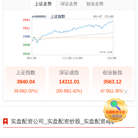
上证走势
深证走势
创业走势
上证指数
深证成指
创业板指
3940.04
14311.01
3563.12
39.69
(1.02%)
200.89
(1.42%)
47.56
(1.35%)
实盘配资公司_实盘配资炒股_实盘配资app