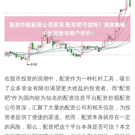
在股市投资的浪潮中，配资作为一种杠杆工具，吸引
了众多资金有限但渴望更大收益的投资者。而“配资
吧”作为国内较为知名的配资信息平台配资炒股配资
公司资深，汇聚了大量的配资公司和相关信息，为投
资者提供了便捷的渠道。然而，配资本身就存在一定
的风险，那么，配资吧这个平台本身是否可信？本文