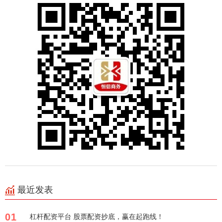
最近发表
01
杠杆配资平台 股票配资抄底，赢在起跑线！