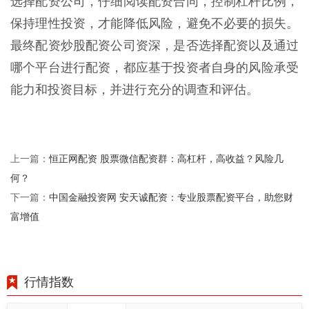
选择配资公司，仔细阅读配资合同，控制杠杆比例，
保持理性投资，才能降低风险，避免不必要的损失。
最终配资炒股配资公司资深，是否选择配资以及通过
哪个平台进行配资，都应基于投资者自身的风险承受
能力和投资目标，并进行充分的调查和评估。
恒正网配资 股票微信配资群：高杠杆，高收益？风险几
上一篇：
何？
中国金融投资网 安天诚配资：专业股票配资平台，助您财
下一篇：
富增值
行情指数