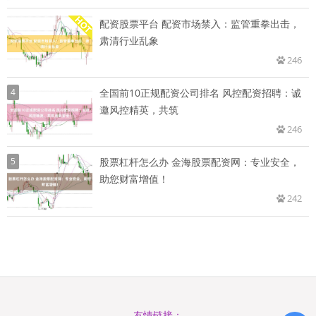
配资股票平台 配资市场禁入：监管重拳出击，
肃清行业乱象
246
4
全国前10正规配资公司排名 风控配资招聘：诚
邀风控精英，共筑
246
5
股票杠杆怎么办 金海股票配资网：专业安全，
助您财富增值！
242
友情链接：