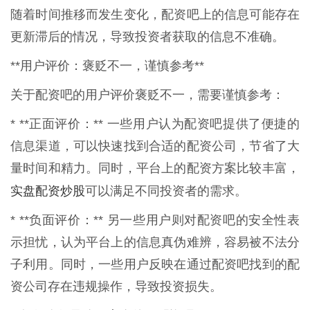
随着时间推移而发生变化，配资吧上的信息可能存在
更新滞后的情况，导致投资者获取的信息不准确。
**用户评价：褒贬不一，谨慎参考**
关于配资吧的用户评价褒贬不一，需要谨慎参考：
* **正面评价：** 一些用户认为配资吧提供了便捷的
信息渠道，可以快速找到合适的配资公司，节省了大
量时间和精力。同时，平台上的配资方案比较丰富，
实盘配资炒股
可以满足不同投资者的需求。
* **负面评价：** 另一些用户则对配资吧的安全性表
示担忧，认为平台上的信息真伪难辨，容易被不法分
子利用。同时，一些用户反映在通过配资吧找到的配
资公司存在违规操作，导致投资损失。