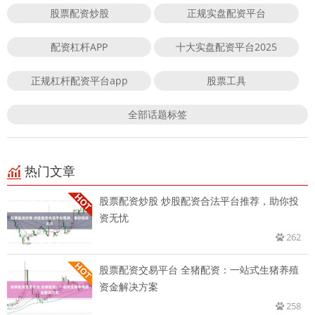
股票配资炒股
正规实盘配资平台
配资杠杆APP
十大实盘配资平台2025
正规杠杆配资平台app
股票工具
全部话题标签
热门文章
股票配资炒股 炒股配资合法平台推荐，助你投
资无忧
262
股票配资交易平台 全猪配资：一站式生猪养殖
资金解决方案
258