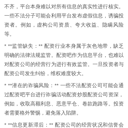
不齐，平台本身难以对所有信息的真实性进行核实。
一些不法分子可能会利用平台发布虚假信息，诱骗投
资者。例如，虚构公司资质、夸大收益、隐瞒风险
等。
* **监管缺失：** 配资行业本身属于灰色地带，缺乏
明确的法律法规监管。配资吧作为信息平台，也难以
对配资公司的经营行为进行有效监管。一旦投资者与
配资公司发生纠纷，维权难度较大。
* **潜在的诈骗风险：** 一些不法配资公司可能会通
过配资吧平台进行诈骗活动配资炒股配资公司资深，
例如，收取高额利息、恶意平仓、卷款跑路等。投资
者需要格外警惕，避免落入陷阱。
* **信息更新滞后：** 配资公司的经营状况和信誉会