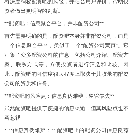
将深度揭秘配资吧的风险，并结合用户评价，帮助投
资者做出更明智的判断。
**配资吧：信息聚合平台，并非配资公司**
首先需要明确的是，配资吧本身并非配资公司，而是
一个信息聚合平台，类似于一个“配资公司黄页”。它
汇集了众多配资公司的信息，包括公司介绍、配资方
案、联系方式等，方便投资者进行筛选和比较。因
此，配资吧的可信度很大程度上取决于其收录的配资
公司的资质和信誉。
**配资吧的风险点：信息真伪难辨，监管缺失**
虽然配资吧提供了便捷的信息渠道，但其风险点也不
容忽视：
* **信息真伪难辨：** 配资吧上的配资公司信息良莠