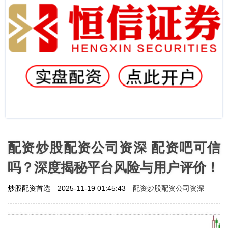
配资炒股配资公司资深 配资吧可信
吗？深度揭秘平台风险与用户评价！
配资炒股配资公司资深
炒股配资首选
2025-11-19 01:45:43