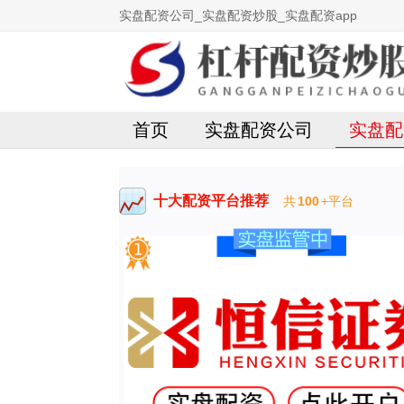
实盘配资公司_实盘配资炒股_实盘配资app
首页
实盘配资公司
实盘配
十大配资平台推荐
共
100
+平台