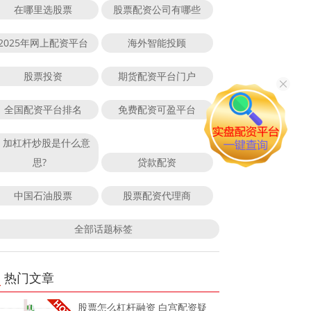
在哪里选股票
股票配资公司有哪些
2025年网上配资平台
海外智能投顾
股票投资
期货配资平台门户
全国配资平台排名
免费配资可盈平台
加杠杆炒股是什么意
思?
贷款配资
中国石油股票
股票配资代理商
全部话题标签
热门文章
股票怎么杠杆融资 白宫配资疑