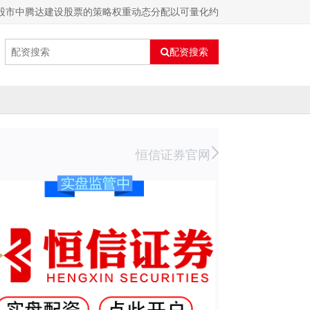
股市中腾达建设股票的策略权重动态分配以可量化约
配资搜索
恒信证券官网