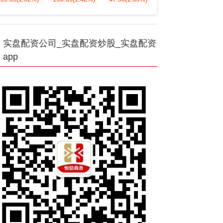
实盘配资公司_实盘配资炒股_实盘配资
app