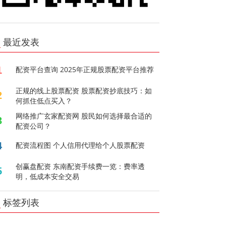
最近发表
1
配资平台查询 2025年正规股票配资平台推荐
正规的线上股票配资 股票配资抄底技巧：如
2
何抓住低点买入？
网络推广玄家配资网 股民如何选择最合适的
3
配资公司？
4
配资流程图 个人信用代理给个人股票配资
创赢盘配资 东南配资手续费一览：费率透
5
明，低成本安全交易
标签列表