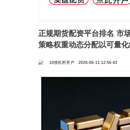
正规期货配资平台排名 市
策略权重动态分配以可量化
10倍杠杆开户
2026-06-11 12:56:43