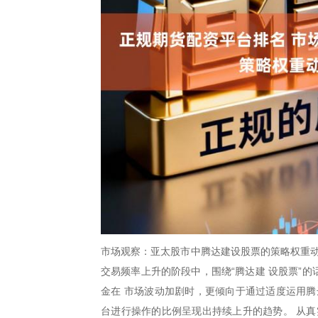
市场观察：亚太股市中腾达建设股票的策略权重动
交易频率上升的阶段中，围绕“腾达建 设股票”
金在 市场波动加剧时，更倾向于通过适度运用腾
台进行操作的比例呈现出持续上升的趋势。 从真