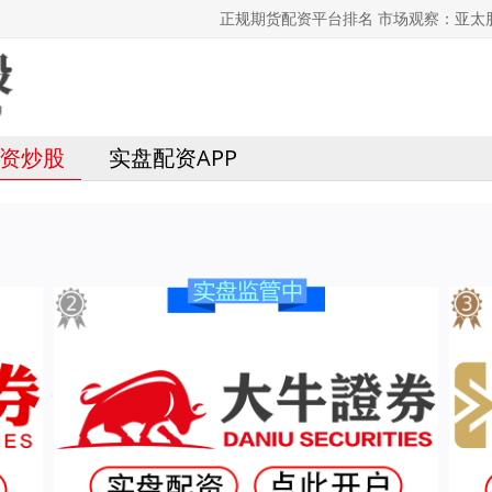
正规期货配资平台排名 市场观察：亚太
资炒股
实盘配资APP