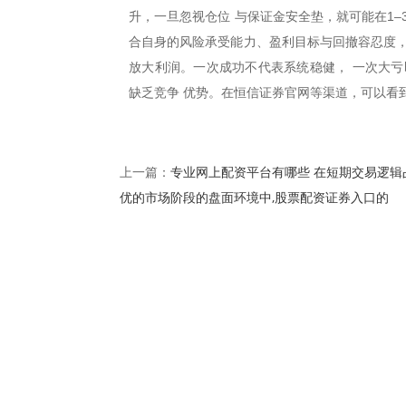
升，一旦忽视仓位 与保证金安全垫，就可能在1
合自身的风险承受能力、盈利目标与回撤容忍度，
放大利润。一次成功不代表系统稳健， 一次大亏
缺乏竞争 优势。在恒信证券官网等渠道，可以看
专业网上配资平台有哪些 在短期交易逻辑
上一篇：
优的市场阶段的盘面环境中,股票配资证券入口的