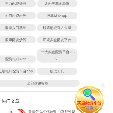
主力配资炒股
金融界基金频道
如何融资融券
股掌财经app
股票入门基础
股票配资官方公司
股票配资炒股
正规实盘配资平台
十大实盘配资平台202
配资杠杆APP
5
正规杠杆配资平台app
股票工具
全部话题标签
热门文章
股票怎么杠杆融资 白宫配资疑