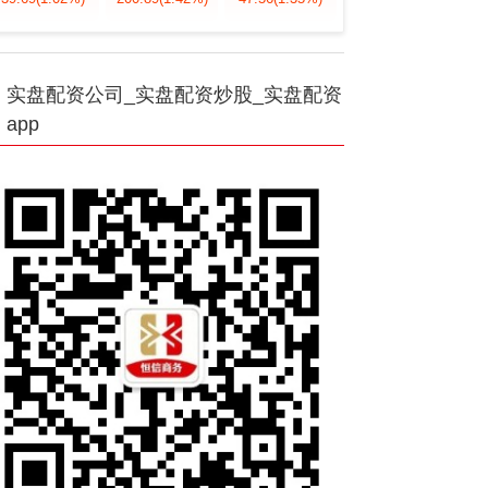
实盘配资公司_实盘配资炒股_实盘配资
app