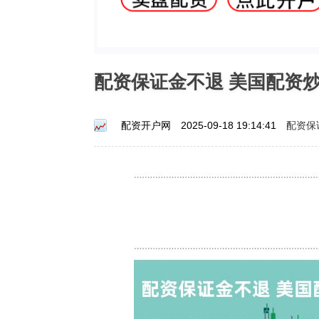
配资保证金不退 美国配资
配资保
配资开户网
2025-09-18 19:14:41