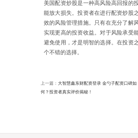
美国配资炒股是一种高风险高回报的
能放大损失。投资者在进行配资炒股
效的风险管理措施。只有在充分了解
实现更高的投资收益。对于风险承受
避免使用，才是明智的选择。在投资
个不错的选择。
大智慧鑫东财配资登录 金勺子配资口碑如
上一篇：
何？投资者真实评价揭秘！