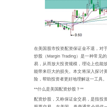
在美国股市投资配资保证金不退，对
炒股（Margin Trading）是
易，从而放大投资规模，理论上也能
能带来巨大的损失。本文将深入探讨
险，帮助投资者更好地理解这一工具。
**什么是美国配资炒股？**
配资炒股，又称保证金交易，是指投
股票交易。在美国，券商通常会提供一定