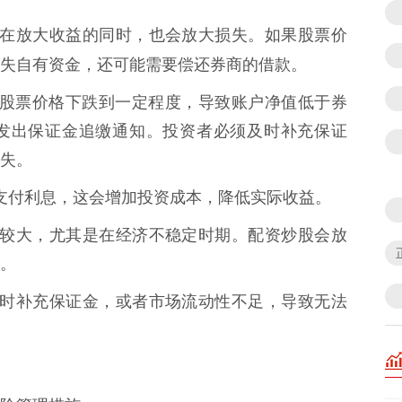
刃剑，在放大收益的同时，也会放大损失。如果股票价
失自有资金，还可能需要偿还券商的借款。
）：** 当股票价格下跌到一定程度，导致账户净值低于券
发出保证金追缴通知。投资者必须及时补充保证
失。
需要支付利息，这会增加投资成本，降低实际收益。
波动性较大，尤其是在经济不稳定时期。配资炒股会放
。
无法及时补充保证金，或者市场流动性不足，导致无法