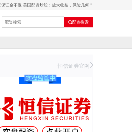
资保证金不退 美国配资炒股：放大收益，风险几何？
配资搜索
恒信证券官网