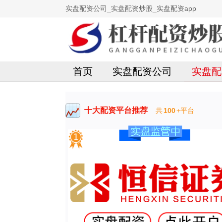
实盘配资公司_实盘配资炒股_实盘配资app
首页
实盘配资公司
实盘配
十大配资平台推荐
共
100
+平台