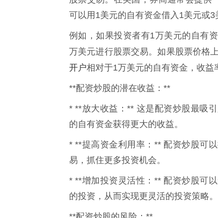
可以用1美元的自有资金借入1美元或
例如，如果投资者有1万美元的自有资
万美元进行股票交易。如果股票价格上涨
开户
相对于1万美元的自有资金，收益率
**配资炒股的潜在收益：**
* **放大收益：** 这是配资炒股
的自有资金获得更大的收益。
* **提高资金利用率：** 配资炒
易，抓住更多投资机会。
* **增加投资灵活性：** 配资炒
的投资，从而实现更灵活的投资策略。
**配资炒股的风险：**