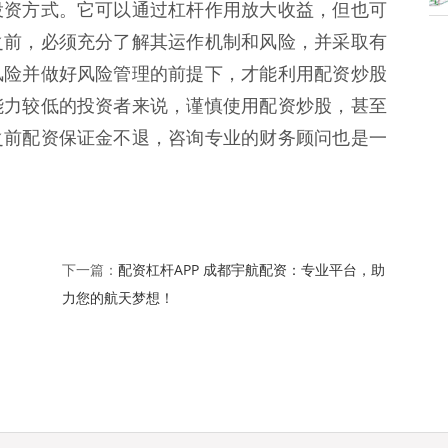
投资方式。它可以通过杠杆作用放大收益，但也可
之前，必须充分了解其运作机制和风险，并采取有
风险并做好风险管理的前提下，才能利用配资炒股
能力较低的投资者来说，谨慎使用配资炒股，甚至
之前配资保证金不退，咨询专业的财务顾问也是一
配资杠杆APP 成都宇航配资：专业平台，助
下一篇：
力您的航天梦想！