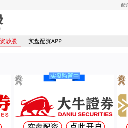
配
资炒股
实盘配资APP