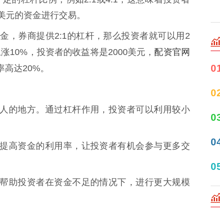
3美元的资金进行交易。
金，券商提供2:1的杠杆，那么投资者就可以用2
配资官网
10%，投资者的收益将是2000美元，
0
高达20%。
0
最吸引人的地方。通过杠杆作用，投资者可以利用较小
0
0
股可以提高资金的利用率，让投资者有机会参与更多交
0
股可以帮助投资者在资金不足的情况下，进行更大规模