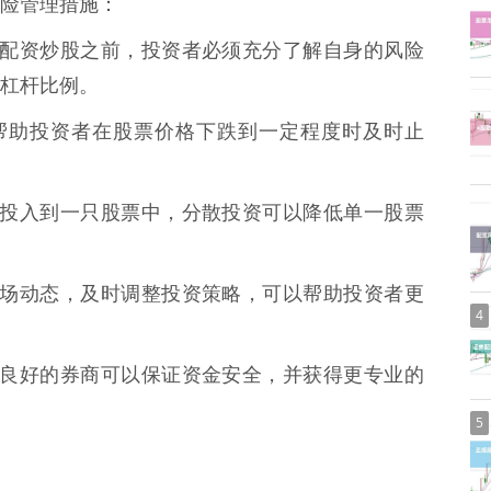
险管理措施：
在进行配资炒股之前，投资者必须充分了解自身的风险
杠杆比例。
可以帮助投资者在股票价格下跌到一定程度时及时止
资金都投入到一只股票中，分散投资可以降低单一股票
关注市场动态，及时调整投资策略，可以帮助投资者更
4
择信誉良好的券商可以保证资金安全，并获得更专业的
5